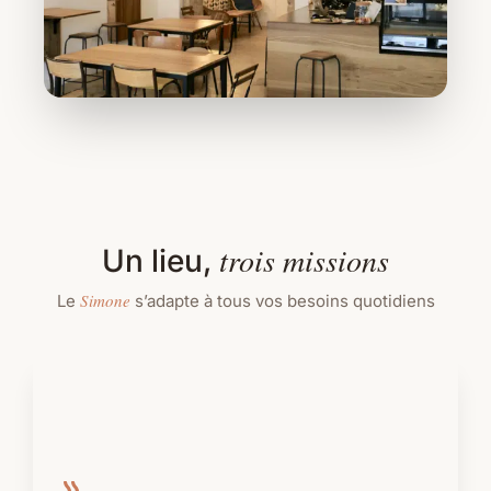
trois missions
Un lieu,
Simone
Le
s’adapte à tous vos besoins quotidiens