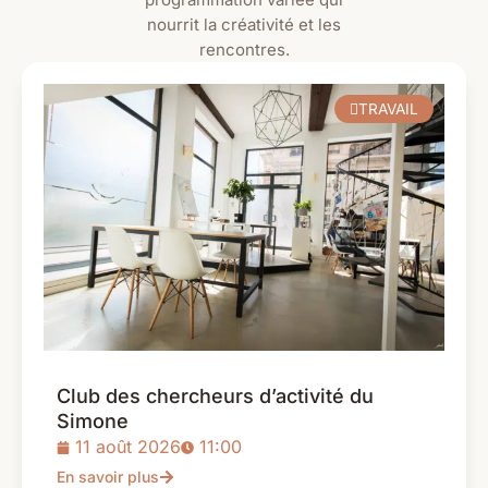
nourrit la créativité et les
rencontres.
TRAVAIL
Club des chercheurs d’activité du
Simone
11 août 2026
11:00
En savoir plus