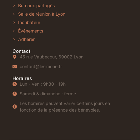
Bureaux partagés
Salle de réunion à Lyon
Incubateur
Événements
Adhérer
Contact
45 rue Vaubecour, 69002 Lyon
contact@lesimone.fr
Horaires
Lun - Ven : 9h30 - 19h
Samedi & dimanche : fermé
Les horaires peuvent varier certains jours en
fonction de la présence des bénévoles.