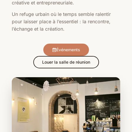
créative et entrepreneuriale.
Un refuge urbain où le temps semble ralentir
pour laisser place à l’essentiel : la rencontre,
l’échange et la création.
Événements
Louer la salle de réunion