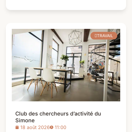
TRAVAIL
Club des chercheurs d’activité du
Simone
18 août 2026
11:00