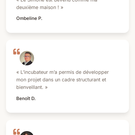
deuxième maison ! »
Ombeline P.
« L’incubateur m’a permis de développer
mon projet dans un cadre structurant et
bienveillant. »
Benoît D.