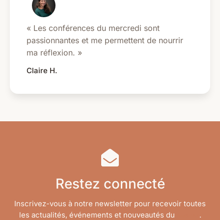
« Les conférences du mercredi sont
passionnantes et me permettent de nourrir
ma réflexion. »
Claire H.
Restez connecté
Inscrivez-vous à notre newsletter pour recevoir toutes
Simone
les actualités, événements et nouveautés du
.