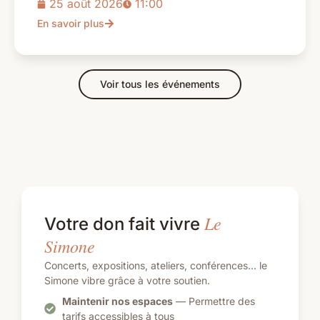
25 août 2026
11:00
En savoir plus
Voir tous les événements
Le
Votre don fait vivre
Simone
Concerts, expositions, ateliers, conférences… le
Simone vibre grâce à votre soutien.
Maintenir nos espaces
— Permettre des
tarifs accessibles à tous