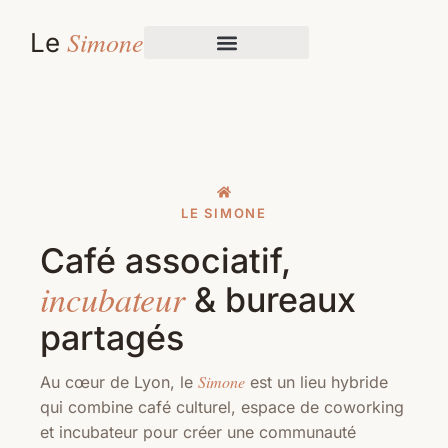
Simone
Le
LE SIMONE
Café associatif,
incubateur
& bureaux
partagés
Simone
Au cœur de Lyon, le
est un lieu hybride
qui combine café culturel, espace de coworking
et incubateur pour créer une communauté