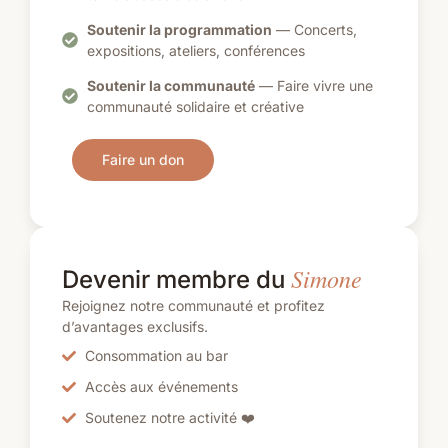
Soutenir la programmation
— Concerts,
expositions, ateliers, conférences
Soutenir la communauté
— Faire vivre une
communauté solidaire et créative
Faire un don
Simone
Devenir membre du
Rejoignez notre communauté et profitez
d’avantages exclusifs.
Consommation au bar
Accès aux événements
Soutenez notre activité ❤️