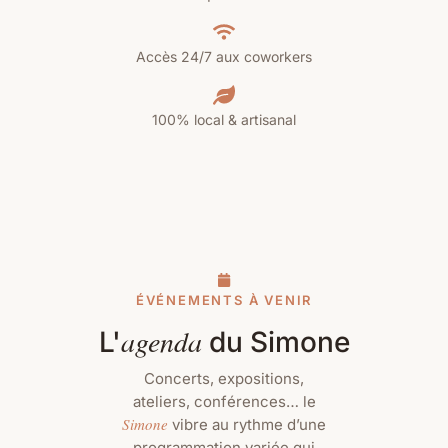
Accès 24/7 aux coworkers
100% local & artisanal
ÉVÉNEMENTS À VENIR
agenda
L'
du Simone
Concerts, expositions,
ateliers, conférences… le
Simone
vibre au rythme d’une
programmation variée qui