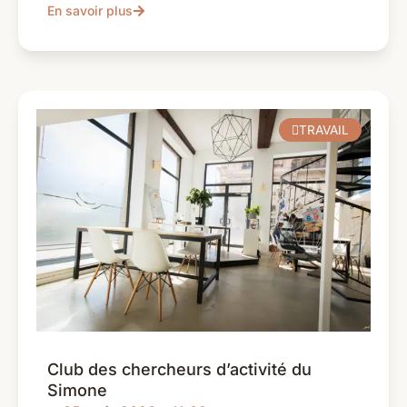
En savoir plus
TRAVAIL
Club des chercheurs d’activité du
Simone